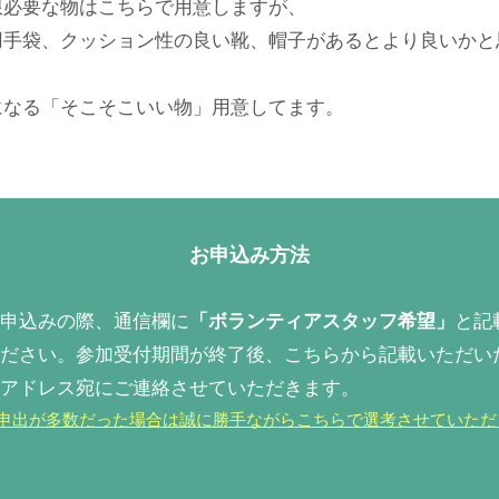
限必要な物はこちらで用意しますが、
用手袋、クッション性の良い靴、帽子があるとより良いかと
になる「そこそこいい物」用意してます。
​お申込み方法
申込みの際、通信欄に
「ボランティアスタッフ希望」
と記
ださい。参加受付期間が終了後、こちらから記載いただい
アドレス宛にご連絡させていただきます。
申出が多数だった場合は誠に勝手ながらこちらで選考させていただ