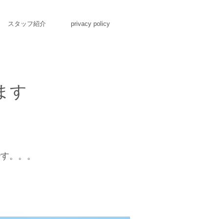
スタッフ紹介
privacy policy
ます
です。。。