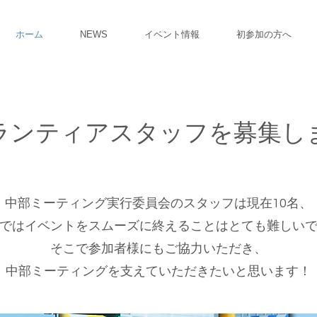
ホーム
NEWS
イベント情報
初参加の方へ
ランティアスタッフを募集し
中部ミーティング実行委員会のスタッフは現在10名、
ではイベントをスムーズに終えることはとても難しい
​そこで参加者様にもご協力いただき、
中部ミーティングを支えていただきたいと思います！