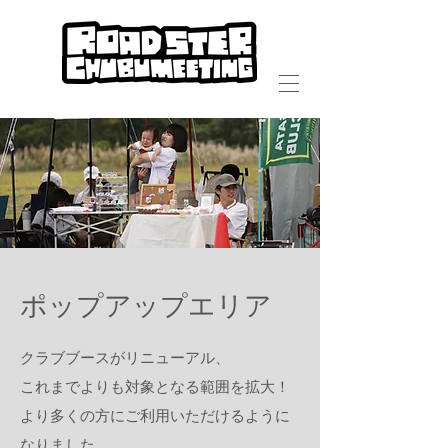
ポップアップエリア
クラブブースがリニューアル、
これまでよりも対象となる範囲を拡大！
より多くの方にご利用いただけるように
なりました。